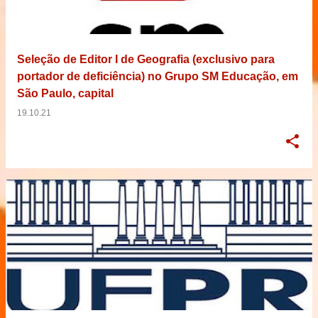
Seleção de Editor I de Geografia (exclusivo para
portador de deficiência) no Grupo SM Educação, em
São Paulo, capital
19.10.21