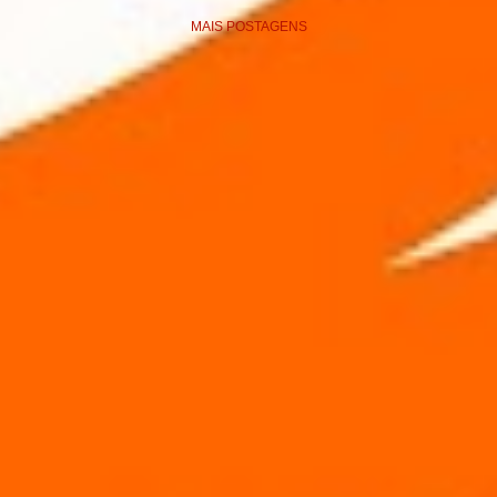
MAIS POSTAGENS