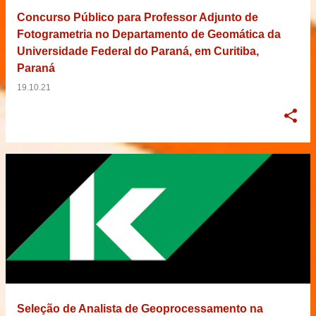
Concurso Público para Professor Adjunto de
Fotogrametria no Departamento de Geomática da
Universidade Federal do Paraná, em Curitiba,
Paraná
19.10.21
Seleção de Analista de Geoprocessamento na