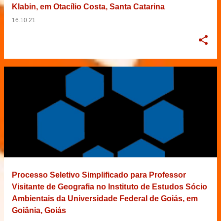
Klabin, em Otacílio Costa, Santa Catarina
16.10.21
Processo Seletivo Simplificado para Professor
Visitante de Geografia no Instituto de Estudos Sócio
Ambientais da Universidade Federal de Goiás, em
Goiânia, Goiás