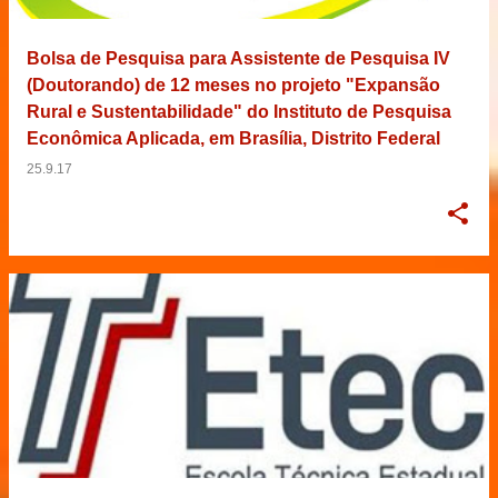
Bolsa de Pesquisa para Assistente de Pesquisa IV
(Doutorando) de 12 meses no projeto "Expansão
Rural e Sustentabilidade" do Instituto de Pesquisa
Econômica Aplicada, em Brasília, Distrito Federal
25.9.17