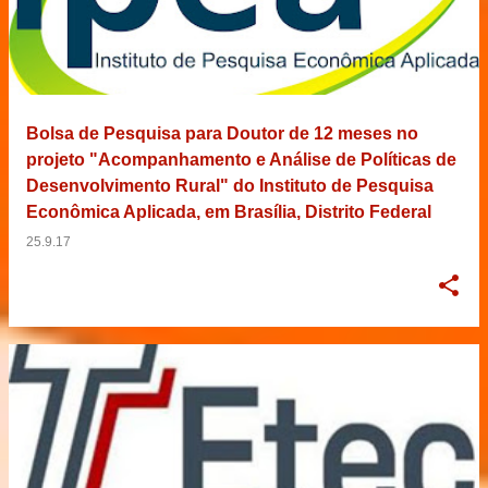
Bolsa de Pesquisa para Doutor de 12 meses no
projeto "Acompanhamento e Análise de Políticas de
Desenvolvimento Rural" do Instituto de Pesquisa
Econômica Aplicada, em Brasília, Distrito Federal
25.9.17