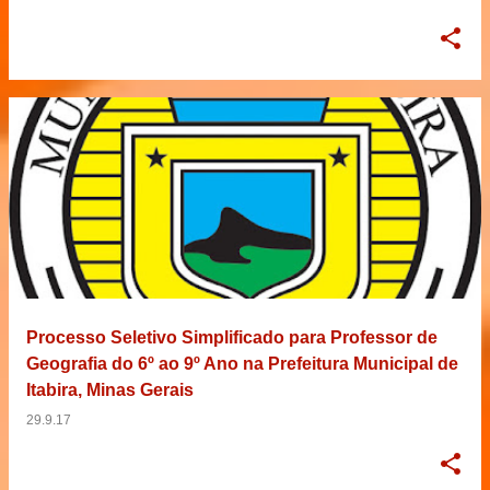
Processo Seletivo Simplificado para Professor de
Geografia do 6º ao 9º Ano na Prefeitura Municipal de
Itabira, Minas Gerais
29.9.17