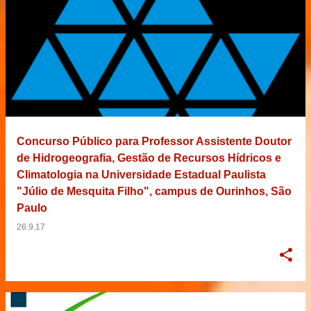
Concurso Público para Professor Assistente Doutor
de Hidrogeografia, Gestão de Recursos Hídricos e
Climatologia na Universidade Estadual Paulista
"Júlio de Mesquita Filho", campus de Ourinhos, São
Paulo
26.9.17