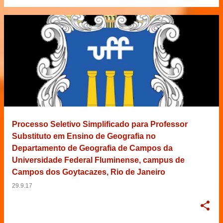
Processo Seletivo Simplificado para Professor
Substituto em Ensino de Geografia no
Departamento de Geografia de Campos da
Universidade Federal Fluminense, campus de
Campos dos Goytacazes, Rio de Janeiro
29.9.17