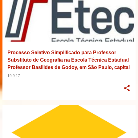
Processo Seletivo Simplificado para Professor
Substituto de Geografia na Escola Técnica Estadual
Professor Basilides de Godoy, em São Paulo, capital
19.9.17