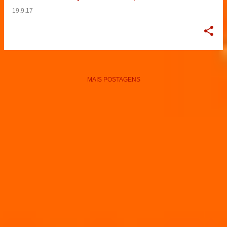
19.9.17
MAIS POSTAGENS