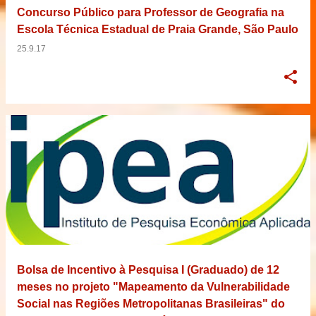
Concurso Público para Professor de Geografia na
Escola Técnica Estadual de Praia Grande, São Paulo
25.9.17
Bolsa de Incentivo à Pesquisa I (Graduado) de 12
meses no projeto "Mapeamento da Vulnerabilidade
Social nas Regiões Metropolitanas Brasileiras" do