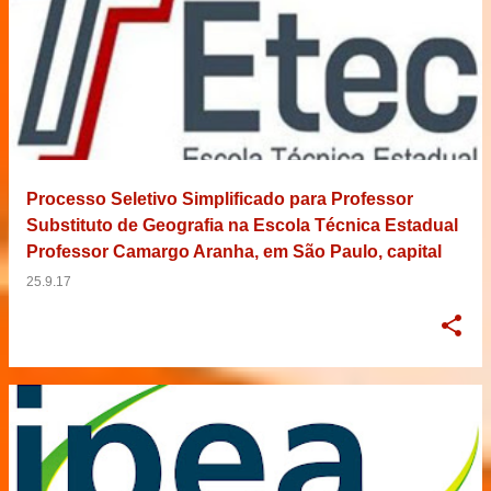
Processo Seletivo Simplificado para Professor
Substituto de Geografia na Escola Técnica Estadual
Professor Camargo Aranha, em São Paulo, capital
25.9.17