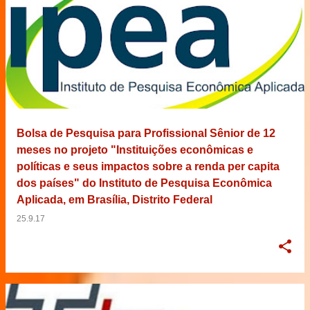
Bolsa de Pesquisa para Profissional Sênior de 12
meses no projeto "Instituições econômicas e
políticas e seus impactos sobre a renda per capita
dos países" do Instituto de Pesquisa Econômica
Aplicada, em Brasília, Distrito Federal
25.9.17