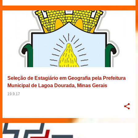
Seleção de Estagiário em Geografia pela Prefeitura
Municipal de Lagoa Dourada, Minas Gerais
19.9.17