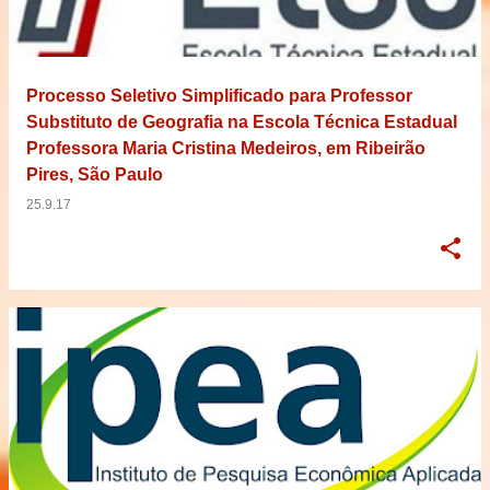
Processo Seletivo Simplificado para Professor
Substituto de Geografia na Escola Técnica Estadual
Professora Maria Cristina Medeiros, em Ribeirão
Pires, São Paulo
25.9.17