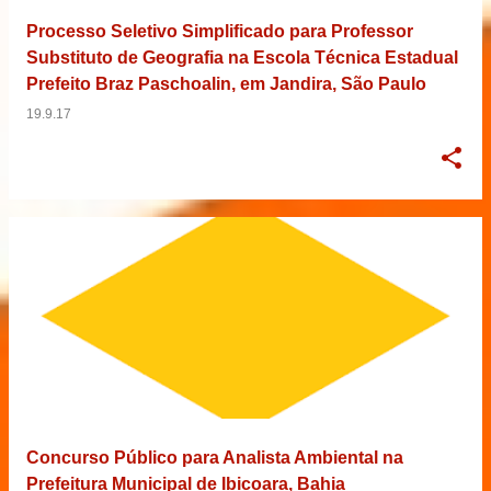
Processo Seletivo Simplificado para Professor
Substituto de Geografia na Escola Técnica Estadual
Prefeito Braz Paschoalin, em Jandira, São Paulo
19.9.17
Concurso Público para Analista Ambiental na
Prefeitura Municipal de Ibicoara, Bahia