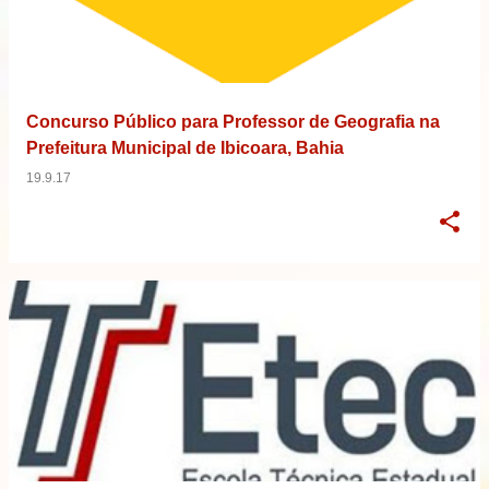
Concurso Público para Professor de Geografia na
Prefeitura Municipal de Ibicoara, Bahia
19.9.17