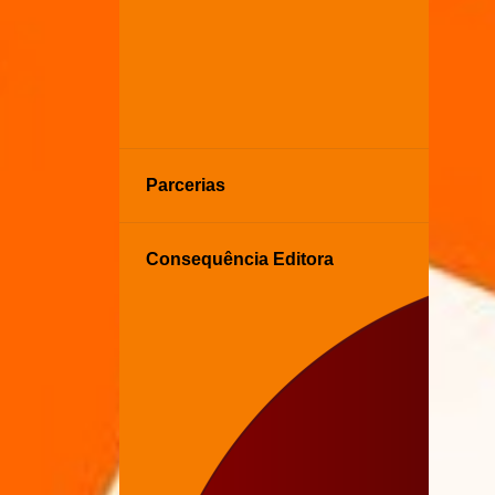
Parcerias
Consequência Editora