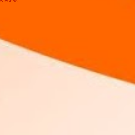
OSTAGENS