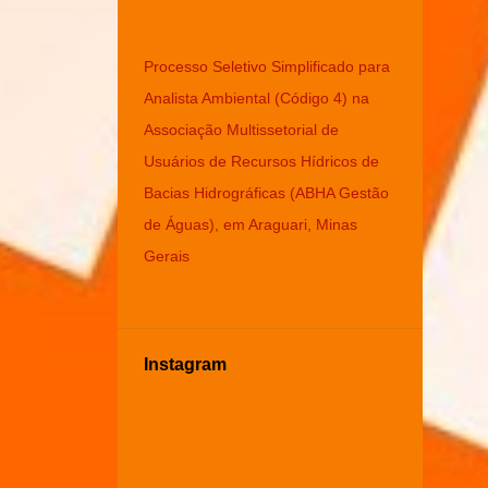
Processo Seletivo Simplificado para
Analista Ambiental (Código 4) na
Associação Multissetorial de
Usuários de Recursos Hídricos de
Bacias Hidrográficas (ABHA Gestão
de Águas), em Araguari, Minas
Gerais
Instagram