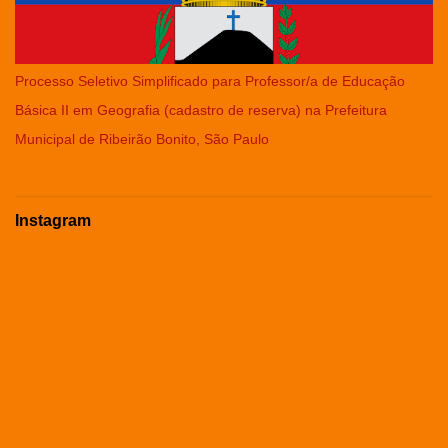
Processo Seletivo Simplificado para Professor/a de Educação
Básica II em Geografia (cadastro de reserva) na Prefeitura
Municipal de Ribeirão Bonito, São Paulo
Instagram