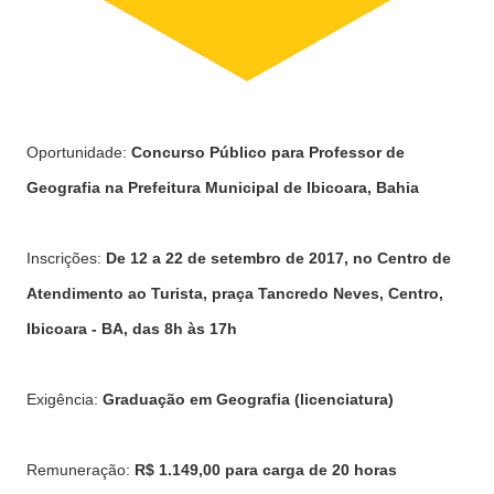
Oportunidade:
Concurso Público para Professor de
Geografia na Prefeitura Municipal de Ibicoara, Bahia
Inscrições:
De 12 a 22 de setembro de 2017, no Centro de
Atendimento ao Turista, praça Tancredo Neves, Centro,
Ibicoara - BA, das 8h às 17h
Exigência:
Graduação em Geografia (licenciatura)
Remuneração:
R$ 1.149,00 para carga de 20 horas