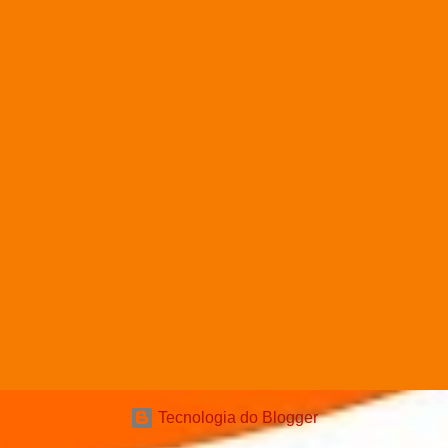
Tecnologia do Blogger