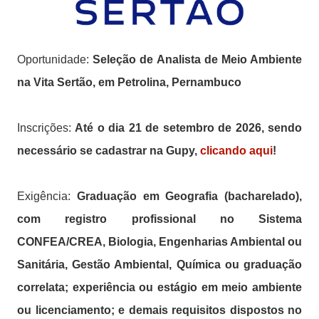
Oportunidade:
Seleção de Analista de Meio Ambiente
na Vita Sertão, em Petrolina, Pernambuco
Inscrições:
Até o dia 21 de setembro de 2026, sendo
necessário se cadastrar na Gupy,
clicando aqui
!
Exigência:
Graduação em Geografia (bacharelado),
com registro profissional no Sistema
CONFEA/CREA, Biologia, Engenharias Ambiental ou
Sanitária, Gestão Ambiental, Química ou graduação
correlata; experiência ou estágio em meio ambiente
ou licenciamento; e demais requisitos dispostos no