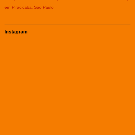
em Piracicaba, São Paulo
Instagram