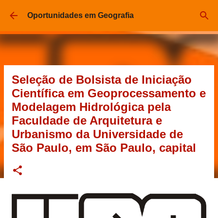
Pular para o conteúdo principal
Oportunidades em Geografia
Seleção de Bolsista de Iniciação
Científica em Geoprocessamento e
Modelagem Hidrológica pela
Faculdade de Arquitetura e
Urbanismo da Universidade de
São Paulo, em São Paulo, capital