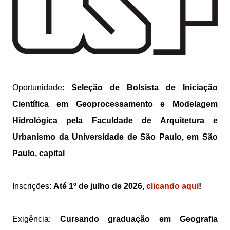
Oportunidade:
Seleção de Bolsista de Iniciação
Científica em Geoprocessamento e Modelagem
Hidrológica pela Faculdade de Arquitetura e
Urbanismo da Universidade de São Paulo, em São
Paulo, capital
Inscrições:
Até 1º de julho de 2026,
clicando aqui
!
Exigência:
Cursando graduação em Geografia