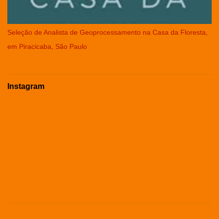
Seleção de Analista de Geoprocessamento na Casa da Floresta,
em Piracicaba, São Paulo
Instagram