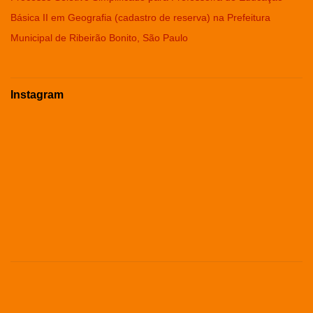
Básica II em Geografia (cadastro de reserva) na Prefeitura
Municipal de Ribeirão Bonito, São Paulo
Instagram