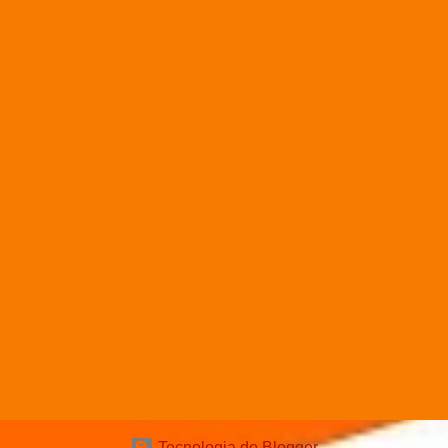
Tecnologia do Blogger