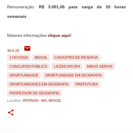
Remuneração:
R$ 3.001,06 para carga de 20 horas
semanais
Maiores informações
clique aqui
!
30.6.26
17/07/2026
BRASIL
CADASTRO DE RESERVA
CONCURSO PÚBLICO
LICENCIATURA
MINAS GERAIS
OPORTUNIDADE
OPORTUNIDADE EM GEOGRAFIA
OPORTUNIDADES EM GEOGRAFIA
PREFEITURA
PROFESSOR DE GEOGRAFIA
Location:
IPATINGA - MG, BRASIL