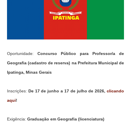
Oportunidade:
Concurso Público para Professor/a de
Geografia (cadastro de reserva) na Prefeitura Municipal de
Ipatinga, Minas Gerais
Inscrições:
De 17 de junho a 17 de julho de 2026,
clicando
aqui
!
Exigência:
Graduação em Geografia (licenciatura)