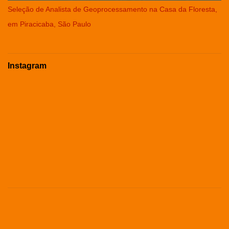
Seleção de Analista de Geoprocessamento na Casa da Floresta,
em Piracicaba, São Paulo
Instagram