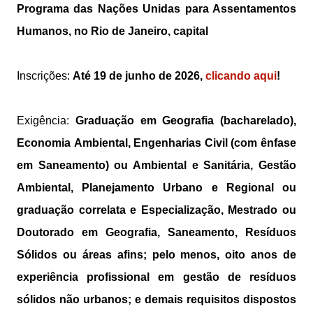
Programa das Nações Unidas para Assentamentos
Humanos, no Rio de Janeiro, capital
Inscrições:
Até 19 de junho de 2026,
clicando aqui
!
Exigência:
Graduação em Geografia (bacharelado),
Economia Ambiental, Engenharias Civil (com ênfase
em Saneamento) ou Ambiental e Sanitária, Gestão
Ambiental, Planejamento Urbano e Regional ou
graduação correlata e Especialização, Mestrado ou
Doutorado em Geografia, Saneamento, Resíduos
Sólidos ou áreas afins; pelo menos, oito anos de
experiência profissional em gestão de resíduos
sólidos não urbanos; e demais requisitos dispostos