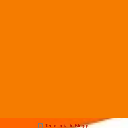
Tecnologia do Blogger