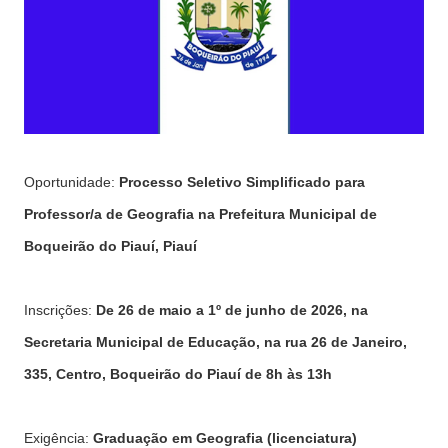
Oportunidade:
Processo Seletivo Simplificado para
Professor/a de Geografia na Prefeitura Municipal de
Boqueirão do Piauí, Piauí
Inscrições:
De 26 de maio a 1º de junho de 2026, na
Secretaria Municipal de Educação, na rua 26 de Janeiro,
335, Centro, Boqueirão do Piauí de 8h às 13h
Exigência:
Graduação em Geografia (licenciatura)