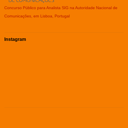
Concurso Público para Analista SIG na Autoridade Nacional de
Comunicações, em Lisboa, Portugal
Instagram