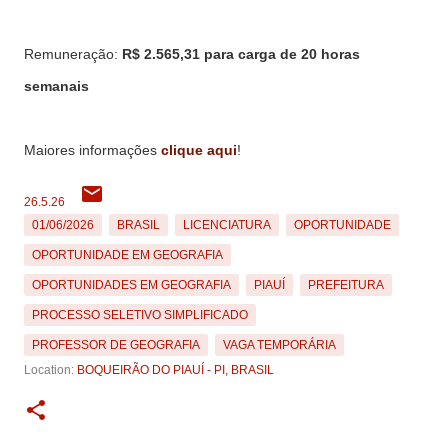
Remuneração:
R$ 2.565,31 para carga de 20 horas
semanais
Maiores informações
clique aqui
!
26.5.26
01/06/2026
BRASIL
LICENCIATURA
OPORTUNIDADE
OPORTUNIDADE EM GEOGRAFIA
OPORTUNIDADES EM GEOGRAFIA
PIAUÍ
PREFEITURA
PROCESSO SELETIVO SIMPLIFICADO
PROFESSOR DE GEOGRAFIA
VAGA TEMPORÁRIA
Location:
BOQUEIRÃO DO PIAUÍ - PI, BRASIL