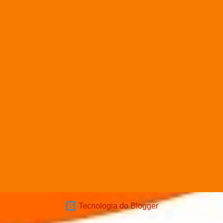
Tecnologia do Blogger