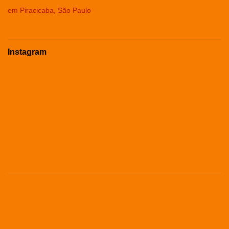
em Piracicaba, São Paulo
Instagram