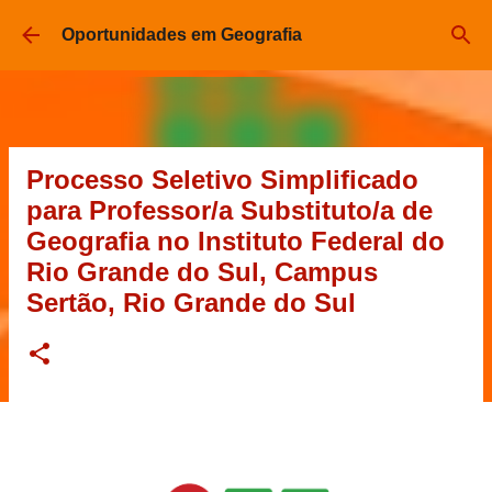
Pular para o conteúdo principal
Oportunidades em Geografia
Processo Seletivo Simplificado
para Professor/a Substituto/a de
Geografia no Instituto Federal do
Rio Grande do Sul, Campus
Sertão, Rio Grande do Sul