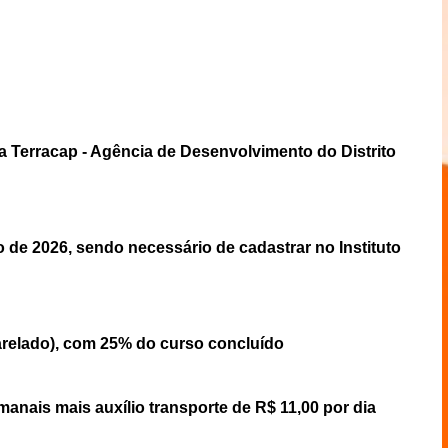
na Terracap - Agência de Desenvolvimento do Distrito
 de 2026, sendo necessário de cadastrar no Instituto
relado), com 25% do curso concluído
manais mais auxílio transporte de R$ 11,00 por dia