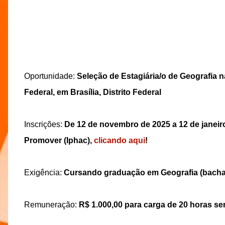
Oportunidade:
Seleção de Estagiária/o de Geografia 
Federal, em Brasília, Distrito Federal
Inscrições:
De 12 de novembro de 2025 a 12 de janeiro
Promover (Iphac),
clicando aqui
!
Exigência:
Cursando graduação em Geografia (bacha
Remuneração:
R$ 1.000,00 para carga de 20 horas se