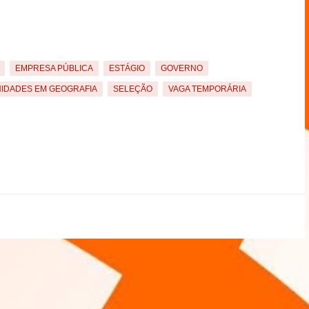
EMPRESA PÚBLICA
ESTÁGIO
GOVERNO
IDADES EM GEOGRAFIA
SELEÇÃO
VAGA TEMPORÁRIA