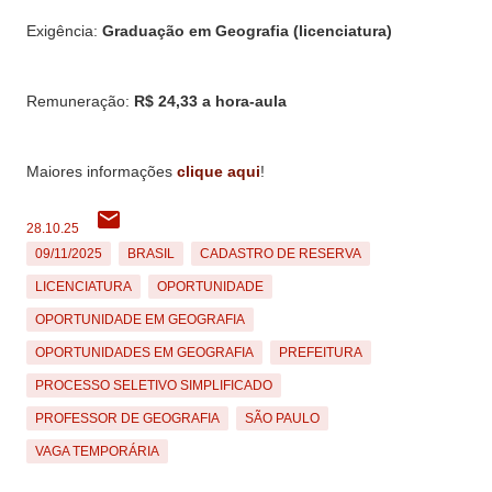
Exigência:
Graduação em Geografia (licenciatura)
Remuneração:
R$ 24,33 a hora-aula
Maiores informações
clique aqui
!
28.10.25
09/11/2025
BRASIL
CADASTRO DE RESERVA
LICENCIATURA
OPORTUNIDADE
OPORTUNIDADE EM GEOGRAFIA
OPORTUNIDADES EM GEOGRAFIA
PREFEITURA
PROCESSO SELETIVO SIMPLIFICADO
PROFESSOR DE GEOGRAFIA
SÃO PAULO
VAGA TEMPORÁRIA