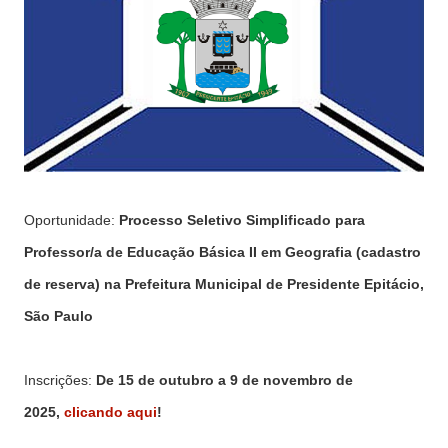
Oportunidade:
Processo Seletivo Simplificado para
Professor/a de Educação Básica II em Geografia (cadastro
de reserva) na Prefeitura Municipal de Presidente Epitácio,
São Paulo
Inscrições:
De 15 de outubro a 9 de novembro de
2025,
clicando aqui
!