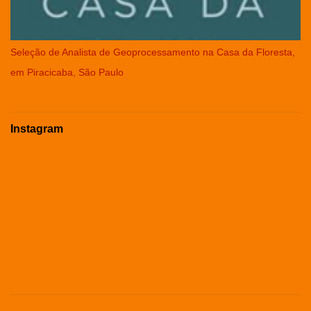
Seleção de Analista de Geoprocessamento na Casa da Floresta,
em Piracicaba, São Paulo
Instagram