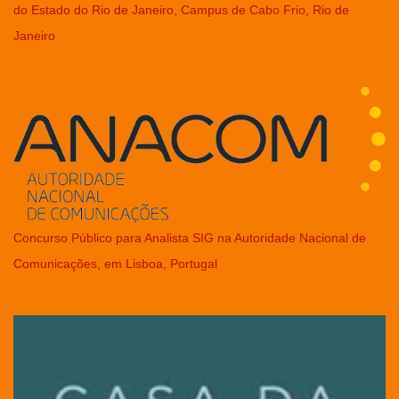
do Estado do Rio de Janeiro, Campus de Cabo Frio, Rio de
Janeiro
Concurso Público para Analista SIG na Autoridade Nacional de
Comunicações, em Lisboa, Portugal