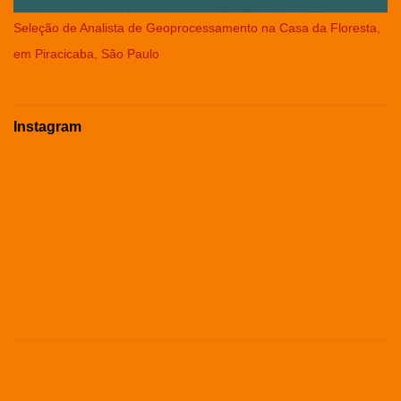
Seleção de Analista de Geoprocessamento na Casa da Floresta,
em Piracicaba, São Paulo
Instagram