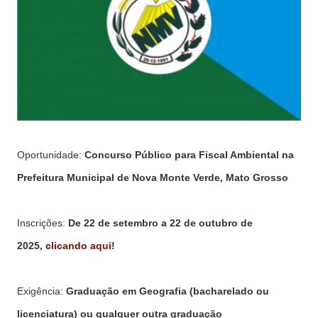
Oportunidade:
Concurso Público para Fiscal Ambiental na
Prefeitura Municipal de Nova Monte Verde, Mato Grosso
Inscrições:
De 22 de setembro a 22 de outubro de
2025,
clicando aqui
!
Exigência:
Graduação em Geografia (bacharelado ou
licenciatura) ou qualquer outra graduação