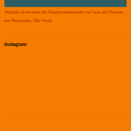
Seleção de Analista de Geoprocessamento na Casa da Floresta,
em Piracicaba, São Paulo
Instagram