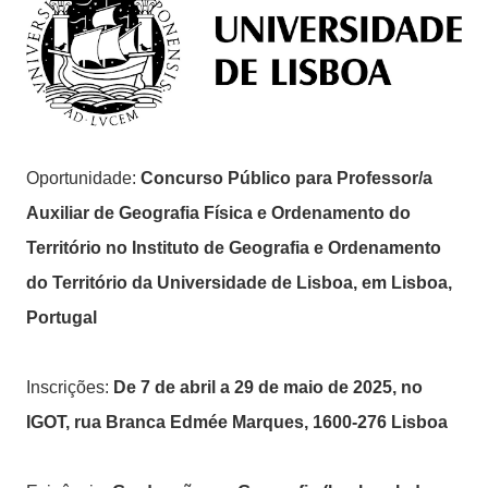
Oportunidade:
Concurso Público para Professor/a
Auxiliar de Geografia Física e Ordenamento do
Território no Instituto de Geografia e Ordenamento
do Território da Universidade de Lisboa, em Lisboa,
Portugal
Inscrições:
De 7 de abril a 29 de maio de 2025, no
IGOT, rua Branca Edmée Marques, 1600-276 Lisboa