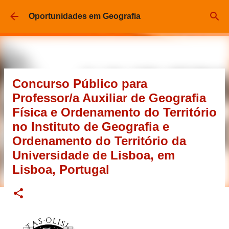
Pular para o conteúdo principal
Oportunidades em Geografia
Concurso Público para
Professor/a Auxiliar de Geografia
Física e Ordenamento do Território
no Instituto de Geografia e
Ordenamento do Território da
Universidade de Lisboa, em
Lisboa, Portugal