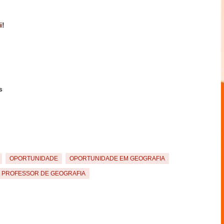
i
!
s
OPORTUNIDADE
OPORTUNIDADE EM GEOGRAFIA
PROFESSOR DE GEOGRAFIA