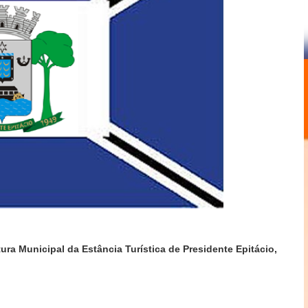
ura Municipal da Estância Turística de Presidente Epitácio,