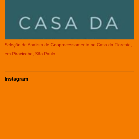
Seleção de Analista de Geoprocessamento na Casa da Floresta,
em Piracicaba, São Paulo
Instagram