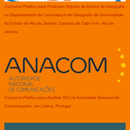
Concurso Público para Professor Adjunto de Ensino de Geografia
no Departamento de Licenciatura em Geografia da Universidade
do Estado do Rio de Janeiro, Campus de Cabo Frio, Rio de
Janeiro
Concurso Público para Analista SIG na Autoridade Nacional de
Comunicações, em Lisboa, Portugal