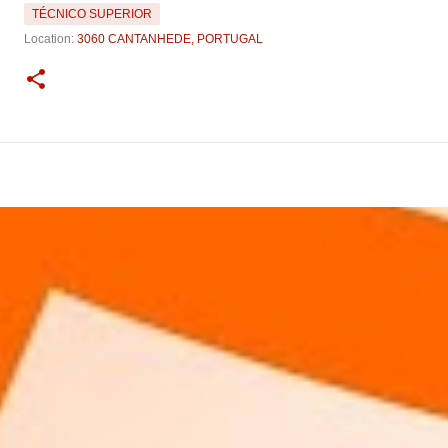
TÉCNICO SUPERIOR
Location:
3060 CANTANHEDE, PORTUGAL