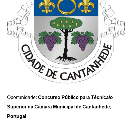
Oportunidade:
Concurso Público para Técnica/o
Superior na Câmara Municipal de Cantanhede,
Portugal