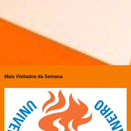
Mais Visitados da Semana