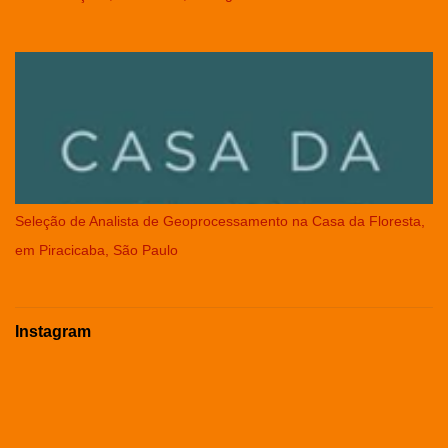
Seleção de Analista de Geoprocessamento na Casa da Floresta,
em Piracicaba, São Paulo
Instagram