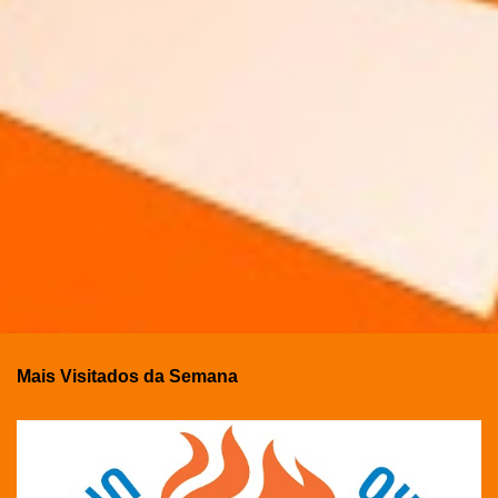
Mais Visitados da Semana