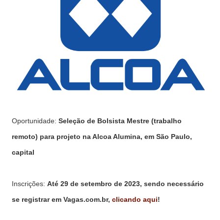
Oportunidade:
Seleção de Bolsista Mestre (trabalho
remoto) para projeto na Alcoa Alumina, em São Paulo,
capital
Inscrições:
Até 29 de setembro de 2023, sendo necessário
se registrar em Vagas.com.br,
clicando aqui
!