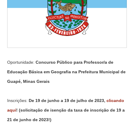
Oportunidade:
Concurso Público para Professor/a de
Educação Básica em Geografia na Prefeitura Municipal de
Guapé, Minas Gerais
Inscrições:
De 19 de junho a 19 de julho de 2023,
clicando
aqui
! (solicitação de isenção da taxa de inscrição de 19 a
21 de junho de 2023!)