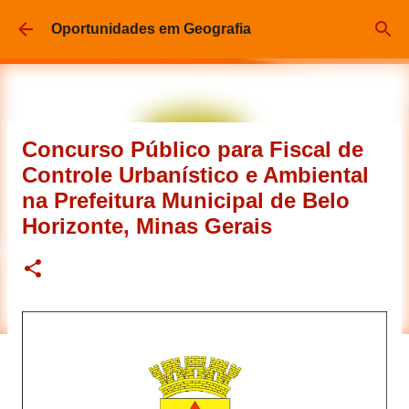
Pular para o conteúdo principal
Oportunidades em Geografia
Concurso Público para Fiscal de
Controle Urbanístico e Ambiental
na Prefeitura Municipal de Belo
Horizonte, Minas Gerais