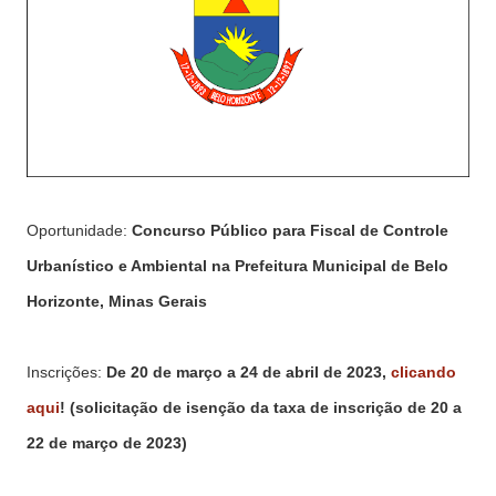
Oportunidade:
Concurso Público para Fiscal de Controle
Urbanístico e Ambiental na Prefeitura Municipal de Belo
Horizonte, Minas Gerais
Inscrições:
De 20 de março a 24 de abril de 2023,
clicando
aqui
! (solicitação de isenção da taxa de inscrição de 20 a
22 de março de 2023)