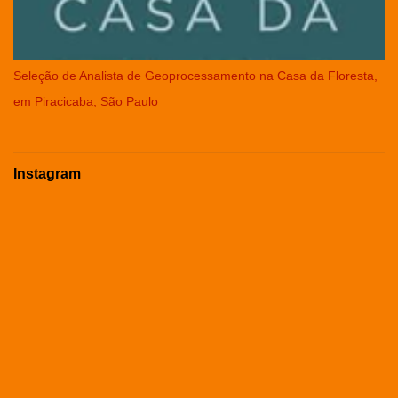
Seleção de Analista de Geoprocessamento na Casa da Floresta,
em Piracicaba, São Paulo
Instagram