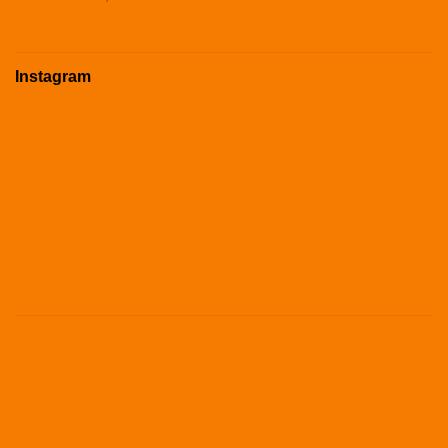
Instagram