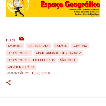
11.9.22
12/09/2022
BACHARELADO
ESTÁGIO
GOVERNO
OPORTUNIDADE
OPORTUNIDADE EM GEOGRAFIA
OPORTUNIDADES EM GEOGRAFIA
SÃO PAULO
VAGA TEMPORÁRIA
Location:
SÃO PAULO, SP, BRASIL