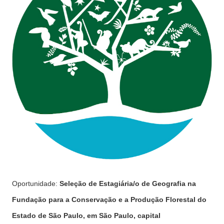
Oportunidade:
Seleção de Estagiária/o de Geografia na
Fundação para a Conservação e a Produção Florestal do
Estado de São Paulo, em São Paulo, capital