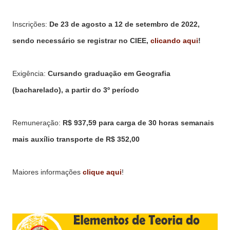
Inscrições:
De 23 de agosto a 12 de setembro de 2022,
sendo necessário se registrar no CIEE,
clicando aqui
!
Exigência:
Cursando graduação em Geografia
(bacharelado), a partir do 3º período
Remuneração:
R$ 937,59 para carga de 30 horas semanais
mais auxílio transporte de R$ 352,00
Maiores informações
clique aqui
!