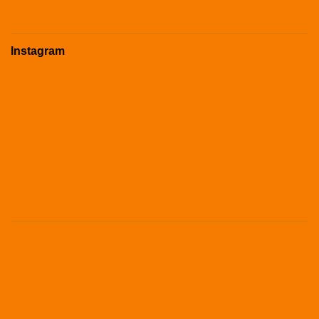
Instagram