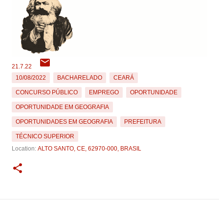
21.7.22
10/08/2022
BACHARELADO
CEARÁ
CONCURSO PÚBLICO
EMPREGO
OPORTUNIDADE
OPORTUNIDADE EM GEOGRAFIA
OPORTUNIDADES EM GEOGRAFIA
PREFEITURA
TÉCNICO SUPERIOR
Location:
ALTO SANTO, CE, 62970-000, BRASIL