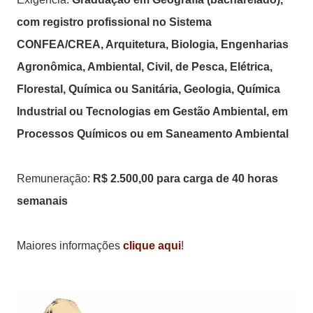
com registro profissional no Sistema
CONFEA/CREA, Arquitetura, Biologia, Engenharias
Agronômica, Ambiental, Civil, de Pesca, Elétrica,
Florestal, Química ou Sanitária, Geologia, Química
Industrial ou Tecnologias em Gestão Ambiental, em
Processos Químicos ou em Saneamento Ambiental
Remuneração:
R$ 2.500,00 para carga de 40 horas
semanais
Maiores informações
clique aqui
!