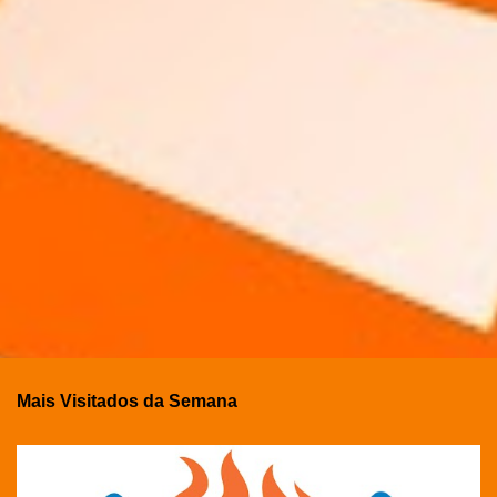
Mais Visitados da Semana