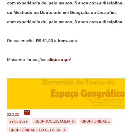
com experiência de, pelo menos, 5 anos com a disciplina,
ou Mestrado ou Doutorado em Geografia ou área afim,
com experiência de, pelo menos, 3 anos com a disciplina
Remuneração:
R$ 31,03 a hora-aula
Maiores informações
clique aqui
!
22.3.22
29/03/2022
GEOPROCESSAMENTO
OPORTUNIDADE
OPORTUNIDADE EM GEOGRAFIA