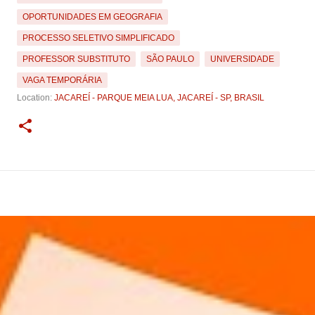
OPORTUNIDADES EM GEOGRAFIA
PROCESSO SELETIVO SIMPLIFICADO
PROFESSOR SUBSTITUTO
SÃO PAULO
UNIVERSIDADE
VAGA TEMPORÁRIA
Location:
JACAREÍ - PARQUE MEIA LUA, JACAREÍ - SP, BRASIL