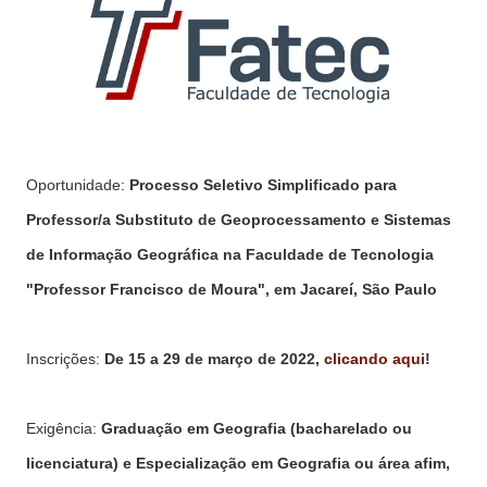
Oportunidade:
Processo Seletivo Simplificado para
Professor/a Substituto de Geoprocessamento e Sistemas
de Informação Geográfica na Faculdade de Tecnologia
"Professor Francisco de Moura", em Jacareí, São Paulo
Inscrições:
De 15 a 29 de março de 2022,
clicando aqui
!
Exigência:
Graduação em Geografia (bacharelado ou
licenciatura) e Especialização em Geografia ou área afim,