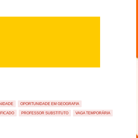
NIDADE
OPORTUNIDADE EM GEOGRAFIA
IFICADO
PROFESSOR SUBSTITUTO
VAGA TEMPORÁRIA