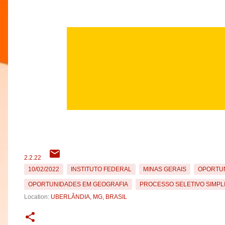
2.2.22
10/02/2022
INSTITUTO FEDERAL
MINAS GERAIS
OPORTU
OPORTUNIDADES EM GEOGRAFIA
PROCESSO SELETIVO SIMPL
Location:
UBERLÂNDIA, MG, BRASIL