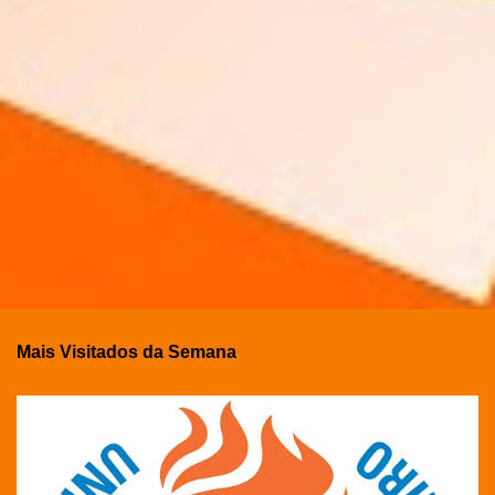
Mais Visitados da Semana