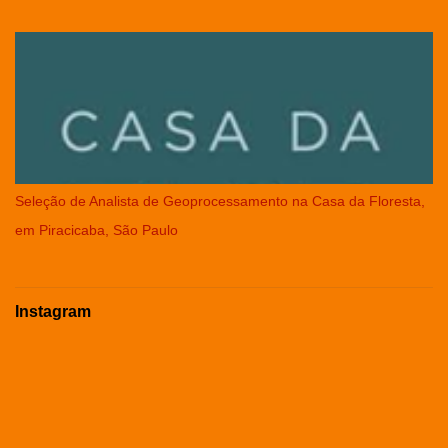
Seleção de Analista de Geoprocessamento na Casa da Floresta,
em Piracicaba, São Paulo
Instagram