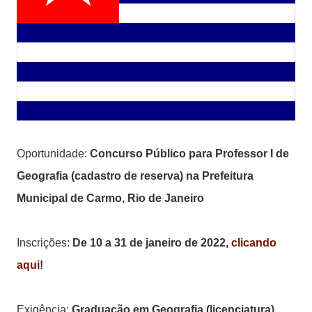
Oportunidade:
Concurso Público para Professor I de
Geografia (cadastro de reserva) na Prefeitura
Municipal de Carmo, Rio de Janeiro
Inscrições:
De 10 a 31 de janeiro de 2022
,
clicando
aqui
!
Exigência:
Graduação em Geografia (licenciatura)