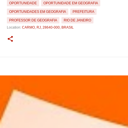
OPORTUNIDADE
OPORTUNIDADE EM GEOGRAFIA
OPORTUNIDADES EM GEOGRAFIA
PREFEITURA
PROFESSOR DE GEOGRAFIA
RIO DE JANEIRO
Location:
CARMO, RJ, 28640-000, BRASIL