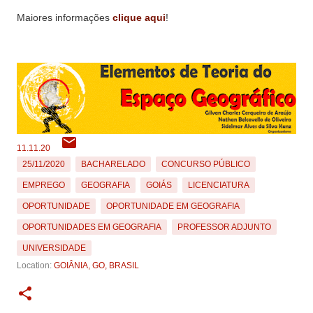
Maiores informações
clique aqui
!
11.11.20
25/11/2020
BACHARELADO
CONCURSO PÚBLICO
EMPREGO
GEOGRAFIA
GOIÁS
LICENCIATURA
OPORTUNIDADE
OPORTUNIDADE EM GEOGRAFIA
OPORTUNIDADES EM GEOGRAFIA
PROFESSOR ADJUNTO
UNIVERSIDADE
Location:
GOIÂNIA, GO, BRASIL