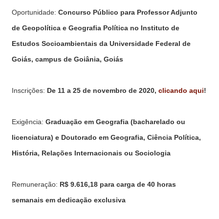
Oportunidade:
Concurso Público para Professor Adjunto
de Geopolítica e Geografia Política no Instituto de
Estudos Socioambientais da Universidade Federal de
Goiás, campus de Goiânia, Goiás
Inscrições:
De 11 a 25 de novembro de 2020,
clicando aqui
!
Exigência:
Graduação em Geografia (bacharelado ou
licenciatura) e Doutorado em Geografia, Ciência Política,
História, Relações Internacionais ou Sociologia
Remuneração:
R$
9.616,18 para carga de 40 horas
semanais em dedicação exclusiva