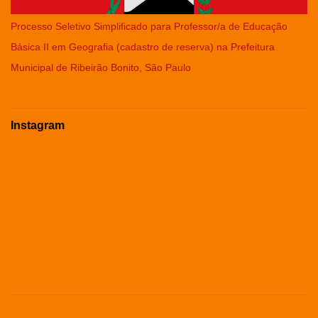
Processo Seletivo Simplificado para Professor/a de Educação
Básica II em Geografia (cadastro de reserva) na Prefeitura
Municipal de Ribeirão Bonito, São Paulo
Instagram