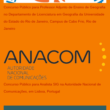
Concurso Público para Professor Adjunto de Ensino de Geografia
no Departamento de Licenciatura em Geografia da Universidade
do Estado do Rio de Janeiro, Campus de Cabo Frio, Rio de
Janeiro
Concurso Público para Analista SIG na Autoridade Nacional de
Comunicações, em Lisboa, Portugal