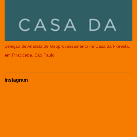
Seleção de Analista de Geoprocessamento na Casa da Floresta,
em Piracicaba, São Paulo
Instagram