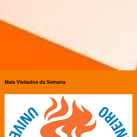
Mais Visitados da Semana