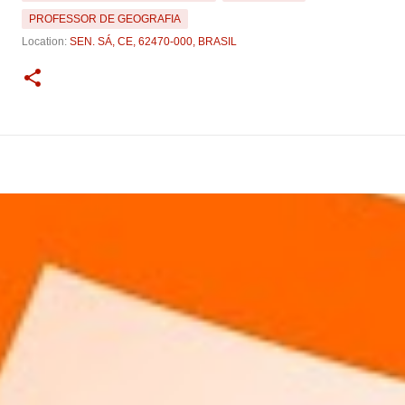
PROFESSOR DE GEOGRAFIA
Location:
SEN. SÁ, CE, 62470-000, BRASIL