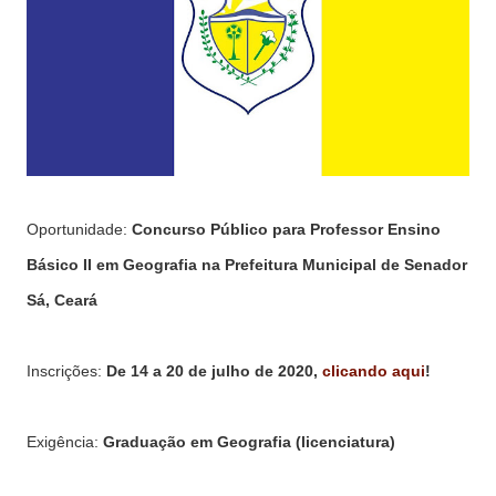
Oportunidade:
Concurso Público para Professor Ensino
Básico II em Geografia na Prefeitura Municipal de Senador
Sá, Ceará
Inscrições:
De 14 a 20 de julho de 2020,
clicando aqui
!
Exigência:
Graduação em Geografia (licenciatura)