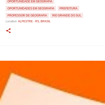
OPORTUNIDADE EM GEOGRAFIA
OPORTUNIDADES EM GEOGRAFIA
PREFEITURA
PROFESSOR DE GEOGRAFIA
RIO GRANDE DO SUL
Location:
ALPESTRE - RS, BRASIL