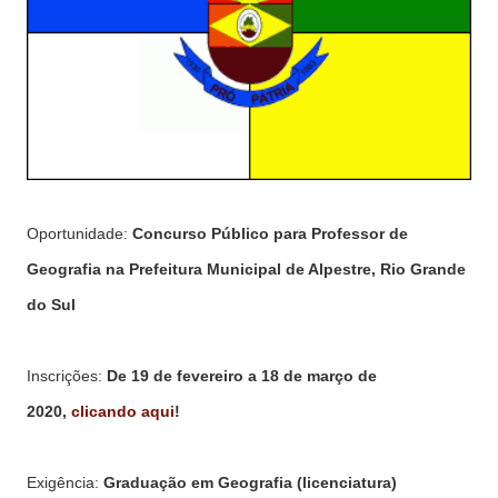
Oportunidade:
Concurso Público para Professor de
Geografia na Prefeitura Municipal de Alpestre, Rio Grande
do Sul
Inscrições:
De 19 de fevereiro a 18 de março de
2020,
clicando aqui
!
Exigência:
Graduação em Geografia (licenciatura)