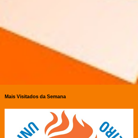
Mais Visitados da Semana