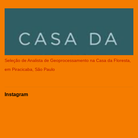
Seleção de Analista de Geoprocessamento na Casa da Floresta,
em Piracicaba, São Paulo
Instagram