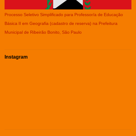
Processo Seletivo Simplificado para Professor/a de Educação
Básica II em Geografia (cadastro de reserva) na Prefeitura
Municipal de Ribeirão Bonito, São Paulo
Instagram