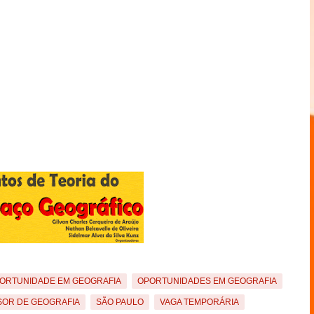
ORTUNIDADE EM GEOGRAFIA
OPORTUNIDADES EM GEOGRAFIA
OR DE GEOGRAFIA
SÃO PAULO
VAGA TEMPORÁRIA