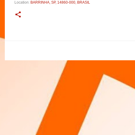
Location:
BARRINHA, SP, 14860-000, BRASIL