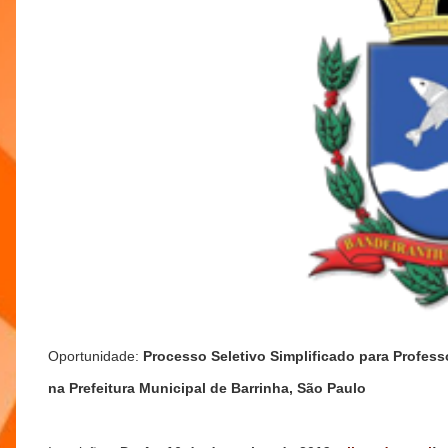
Oportunidade:
Processo Seletivo Simplificado para Profess
na Prefeitura Municipal de Barrinha, São Paulo