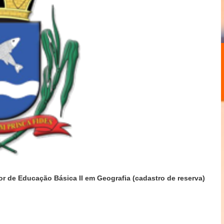
or de Educação Básica II em Geografia (cadastro de reserva)