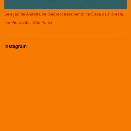
Seleção de Analista de Geoprocessamento na Casa da Floresta,
em Piracicaba, São Paulo
Instagram