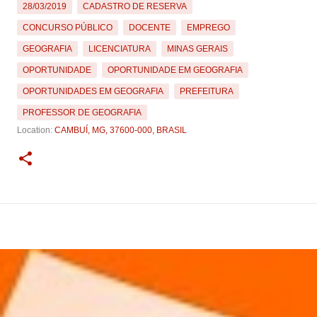
28/03/2019
CADASTRO DE RESERVA
CONCURSO PÚBLICO
DOCENTE
EMPREGO
GEOGRAFIA
LICENCIATURA
MINAS GERAIS
OPORTUNIDADE
OPORTUNIDADE EM GEOGRAFIA
OPORTUNIDADES EM GEOGRAFIA
PREFEITURA
PROFESSOR DE GEOGRAFIA
Location:
CAMBUÍ, MG, 37600-000, BRASIL