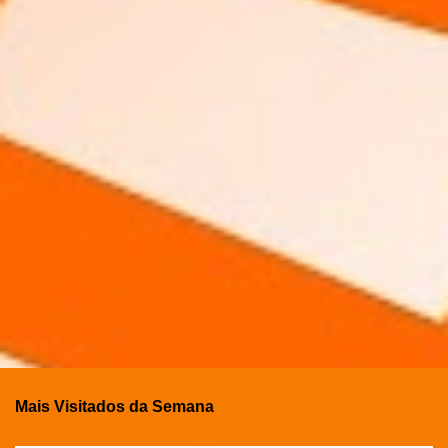
Mais Visitados da Semana