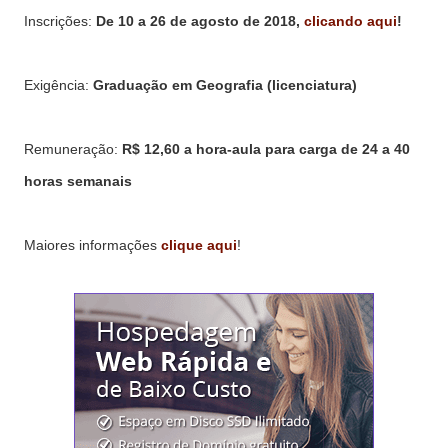
Inscrições:
De 10 a 26
de agosto de 2018,
clicando aqui
!
Exigência:
Graduação em Geografia (licenciatura)
Remuneração:
R$ 12,60 a hora-aula para carga de 24 a 40
horas semanais
Maiores informações
clique aqui
!