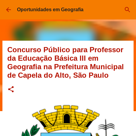
Pular para o conteúdo principal
Oportunidades em Geografia
Concurso Público para Professor
da Educação Básica III em
Geografia na Prefeitura Municipal
de Capela do Alto, São Paulo