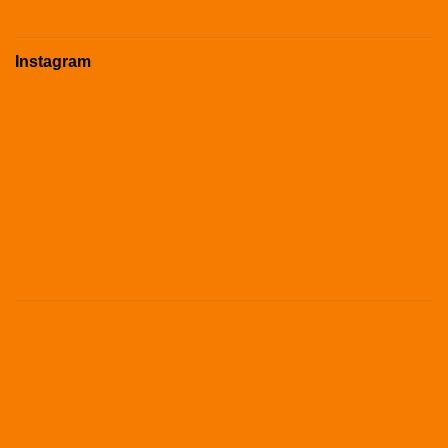
Instagram