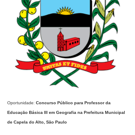
Oportunidade:
Concurso Público para Professor da
Educação Básica III em Geografia na Prefeitura Municipal
de Capela do Alto, São Paulo