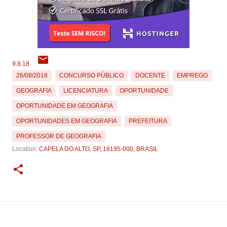
9.8.18
26/08/2018
CONCURSO PÚBLICO
DOCENTE
EMPREGO
GEOGRAFIA
LICENCIATURA
OPORTUNIDADE
OPORTUNIDADE EM GEOGRAFIA
OPORTUNIDADES EM GEOGRAFIA
PREFEITURA
PROFESSOR DE GEOGRAFIA
Location:
CAPELA DO ALTO, SP, 18195-000, BRASIL