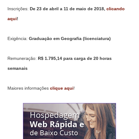
Inscrições:
De 23 de abril a 11 de maio de 2018,
clicando
aqui
!
Exigência:
Graduação em Geografia (licenciatura)
Remuneração:
R$ 1.795,14 para carga de 20 horas
semanais
Maiores informações
clique aqui
!