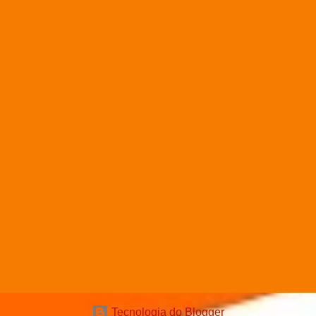
Tecnologia do Blogger