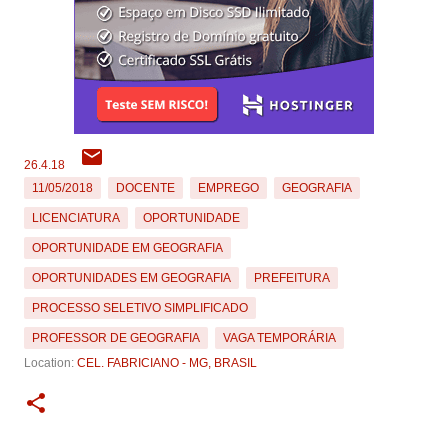
26.4.18
11/05/2018
DOCENTE
EMPREGO
GEOGRAFIA
LICENCIATURA
OPORTUNIDADE
OPORTUNIDADE EM GEOGRAFIA
OPORTUNIDADES EM GEOGRAFIA
PREFEITURA
PROCESSO SELETIVO SIMPLIFICADO
PROFESSOR DE GEOGRAFIA
VAGA TEMPORÁRIA
Location:
CEL. FABRICIANO - MG, BRASIL