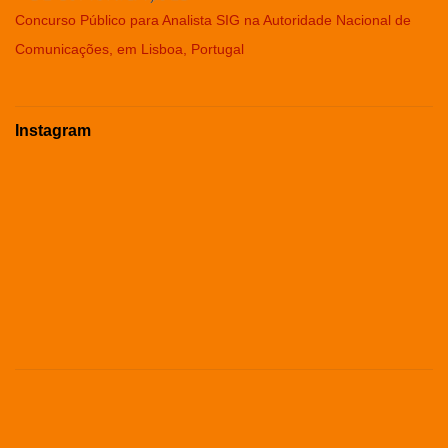
Concurso Público para Analista SIG na Autoridade Nacional de
Comunicações, em Lisboa, Portugal
Instagram