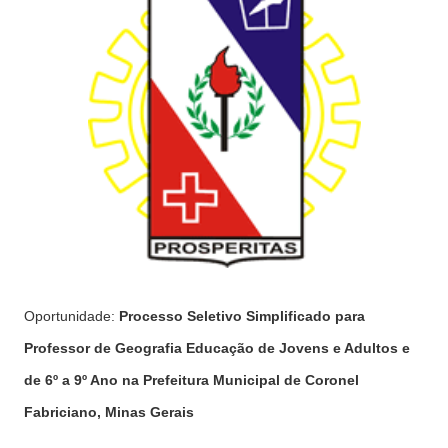
Oportunidade:
Processo Seletivo Simplificado para
Professor de Geografia Educação de Jovens e Adultos e
de 6º a 9º Ano na Prefeitura Municipal de Coronel
Fabriciano, Minas Gerais