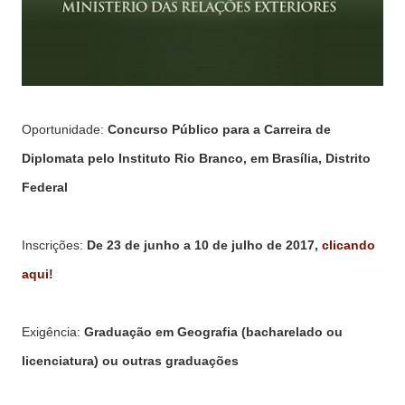
Oportunidade:
Concurso Público para a Carreira de
Diplomata pelo Instituto Rio Branco, em Brasília, Distrito
Federal
Inscrições:
De 23 de junho a 10 de julho de 2017,
clicando
aqui
!
Exigência:
Graduação em Geografia (bacharelado ou
licenciatura) ou outras graduações