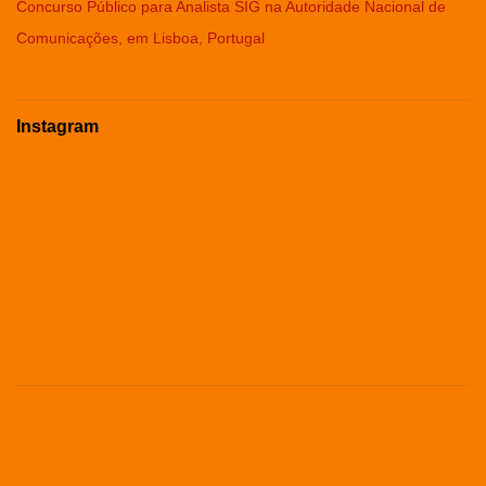
Concurso Público para Analista SIG na Autoridade Nacional de
Comunicações, em Lisboa, Portugal
Instagram