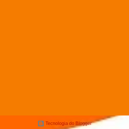
Tecnologia do Blogger