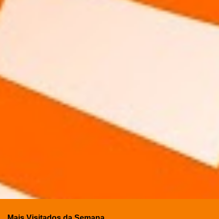
Mais Visitados da Semana