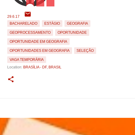
29.6.17
BACHARELADO
ESTÁGIO
GEOGRAFIA
GEOPROCESSAMENTO
OPORTUNIDADE
OPORTUNIDADE EM GEOGRAFIA
OPORTUNIDADES EM GEOGRAFIA
SELEÇÃO
VAGA TEMPORÁRIA
Location:
BRASÍLIA - DF, BRASIL