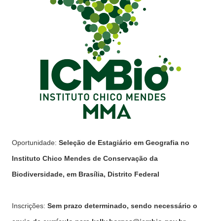
Oportunidade:
Seleção de Estagiário em Geografia no
Instituto Chico Mendes de Conservação da
Biodiversidade, em Brasília, Distrito Federal
Inscrições:
Sem prazo determinado, sendo necessário o