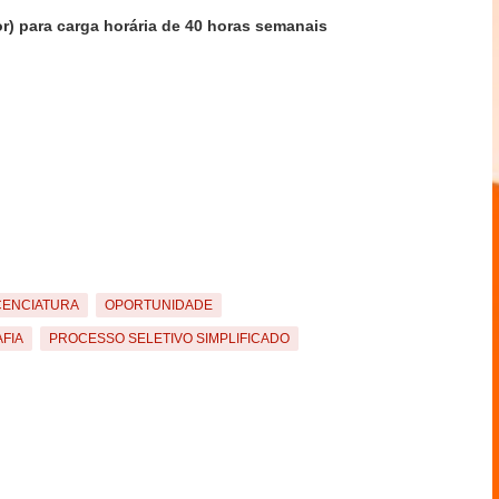
or) para carga horária de 40 horas semanais
CENCIATURA
OPORTUNIDADE
FIA
PROCESSO SELETIVO SIMPLIFICADO