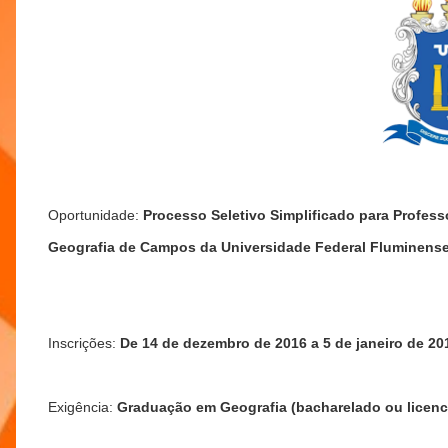
Oportunidade:
Processo Seletivo Simplificado para Profes
Geografia de Campos da Universidade Federal Fluminens
Inscrições:
De 14 de dezembro de 2016 a 5 de janeiro de 20
Exigência:
Graduação em Geografia (bacharelado ou licenc